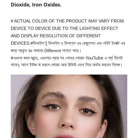
Dioxide, Iron Oxides.
# ACTUAL COLOR OF THE PRODUCT MAY VARY FROM
DEVICE TO DEVICE DUE TO THE LIGHTING EFFECT
AND DISPLAY RESOLUTION OF DIFFERENT
DEVICES.#ডিভাইস টু ডিভাইস এ ডিসপ্লে এর রেজুলেশন এবং লাইট ইফেক্ট এর
জন্য প্রকৃত রঙ সামান্য Different লাগতে পারে।
এগুলো কমন ব্রান্ড, এগুলোর প্রায় সব শেডের সোয়াচ YouTube এ সার্চ দিলেই
#
পাবেন, আগে ইউজ না করলে সোয়াচ আর রিভিউ দেখে নিয়ে অর্ডার করবেন প্লিজ।