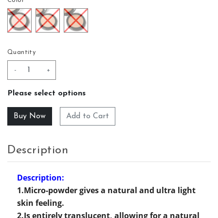
Color
Quantity
-
+
Please select options
Add to Cart
Description
Description:
1.Micro-powder gives a natural and ultra light
skin feeling.
2.Is entirely translucent, allowing for a natural