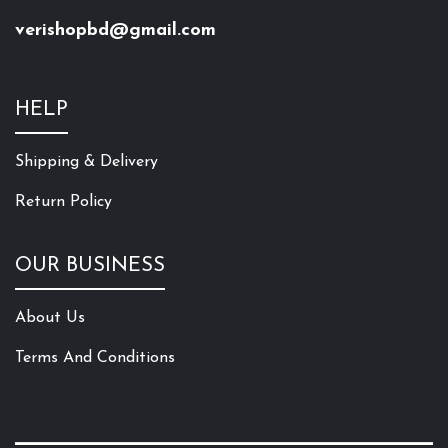
verishopbd@gmail.com
HELP
Shipping & Delivery
Return Policy
OUR BUSINESS
About Us
Terms And Conditions