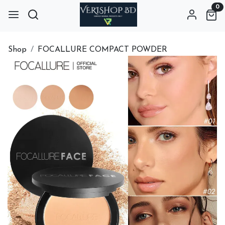
0
Shop
FOCALLURE COMPACT POWDER