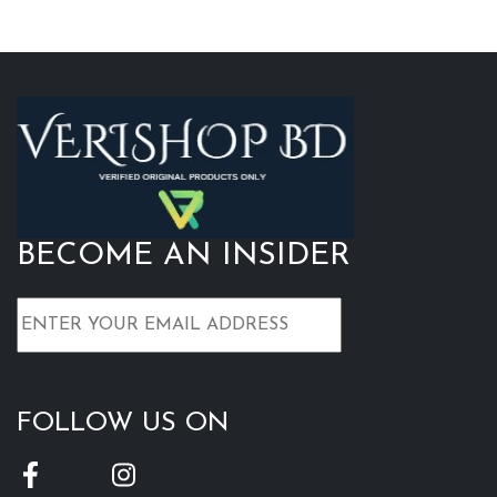
BECOME AN INSIDER
FOLLOW US ON