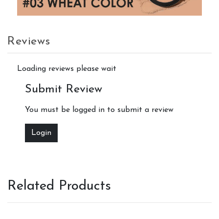
Reviews
Loading reviews please wait
Submit Review
You must be logged in to submit a review
Login
Related Products